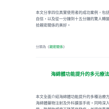
本文分享四位真實使用者的成功案例，包
自信，以及從一分鐘到十五分鐘的驚人轉
拾親密關係的美好。
分類為《
親密關係
》
海綿體功能提升的多元療
本文全面介紹海綿體功能提升的多種治療
海綿體藥物注射及外科擴張手術。同時深