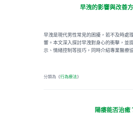
早洩的影響與改善
早洩是現代男性常見的困擾，若不及時處
響。本文深入探討早洩對身心的衝擊，並
示、情緒控制等技巧，同時介紹專業醫療
分類為《
行為療法
》
陽痿能否治癒