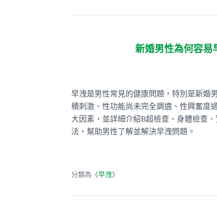
新婚男性為何容易
早洩是男性常見的健康問題，特別是新婚
積刺激、性功能尚未完全調適、性興奮度
大因素，並詳細介紹B超檢查、身體檢查
法，幫助男性了解並解決早洩問題。
分類為《
早洩
》