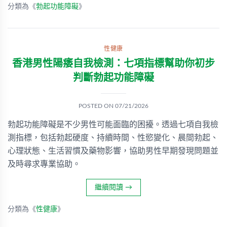
分類為《
勃起功能障礙
》
性健康
香港男性陽痿自我檢測：七項指標幫助你初步
判斷勃起功能障礙
POSTED ON
07/21/2026
勃起功能障礙是不少男性可能面臨的困擾。透過七項自我檢
測指標，包括勃起硬度、持續時間、性慾變化、晨間勃起、
心理狀態、生活習慣及藥物影響，協助男性早期發現問題並
及時尋求專業協助。
繼續閱讀
→
分類為《
性健康
》