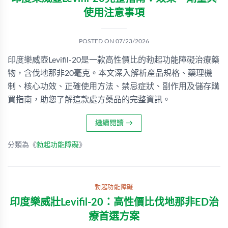
使用注意事項
POSTED ON
07/23/2026
印度樂威壺Levifil-20是一款高性價比的勃起功能障礙治療藥
物，含伐地那非20毫克。本文深入解析產品規格、藥理機
制、核心功效、正確使用方法、禁忌症狀、副作用及儲存購
買指南，助您了解這款處方藥品的完整資訊。
繼續閱讀
→
分類為《
勃起功能障礙
》
勃起功能障礙
印度樂威壯Levifil-20：高性價比伐地那非ED治
療首選方案