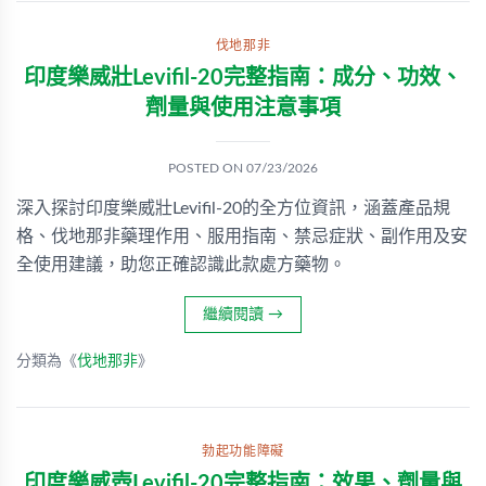
伐地那非
印度樂威壯Levifil-20完整指南：成分、功效、
劑量與使用注意事項
POSTED ON
07/23/2026
深入探討印度樂威壯Levifil-20的全方位資訊，涵蓋產品規
格、伐地那非藥理作用、服用指南、禁忌症狀、副作用及安
全使用建議，助您正確認識此款處方藥物。
繼續閱讀
→
分類為《
伐地那非
》
勃起功能障礙
印度樂威壺Levifil-20完整指南：效果、劑量與