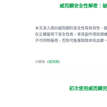
威而鋼安全性解密：
本文深入探討威而鋼的安全性與有效性，破
在正確服用下安全性高，常見副作用如頭
不可同時服用，否則可能導致致命低血壓
分類為《
威而鋼
》
初次使用威而鋼