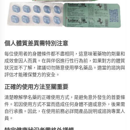
個人體質差異需特別注意
每位使用者的身體條件都不盡相同，這意味著藥物的劑量和
成效會因人而異。在與伴侶進行性行為前，如果對方的體質
狀況並不了解，建議切勿随意使用學名藥品。適當的諮詢與
評估才能確保雙方的安全。
正確的使用方法至關重要
清楚瞭解學名藥的正確使用方式，是避免意外發生的首要條
件。若因使用方式不當而造成任何身體不適或意外，後果需
自行承擔。因此，在使用前務必詳閱產品說明或諮詢專業人
員。