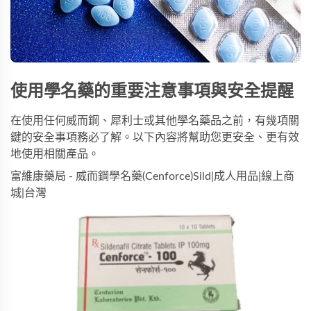
使用學名藥的重要注意事項與安全提醒
在使用任何
威而鋼
、
犀利士
或其他學名藥品之前，有幾項關
鍵的安全事項務必了解。以下內容將幫助您更安全、更有效
地使用相關產品。
富維康藥局 - 威而鋼學名藥(Cenforce)Sild|成人用品|線上商
城|台灣