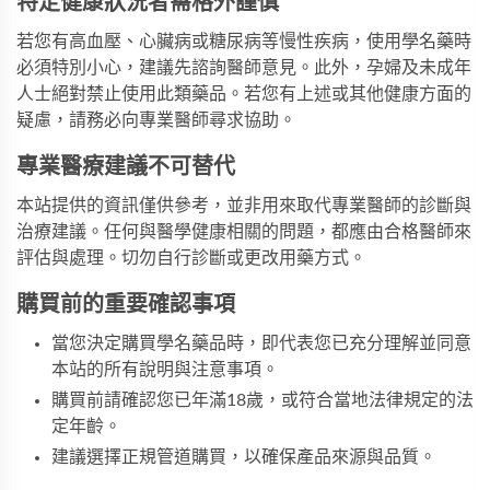
特定健康狀況者需格外謹慎
若您有高血壓、心臟病或糖尿病等慢性疾病，使用學名藥時
必須特別小心，建議先諮詢醫師意見。此外，孕婦及未成年
人士絕對禁止使用此類藥品。若您有上述或其他健康方面的
疑慮，請務必向專業醫師尋求協助。
專業醫療建議不可替代
本站提供的資訊僅供參考，並非用來取代專業醫師的診斷與
治療建議。任何與醫學健康相關的問題，都應由合格醫師來
評估與處理。切勿自行診斷或更改用藥方式。
購買前的重要確認事項
當您決定購買學名藥品時，即代表您已充分理解並同意
本站的所有說明與注意事項。
購買前請確認您已年滿18歲，或符合當地法律規定的法
定年齡。
建議選擇正規管道購買，以確保產品來源與品質。