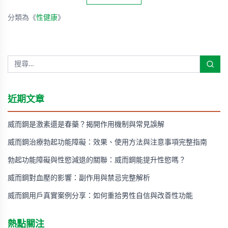
分類為《
性健康
》
近期文章
威而鋼是激素還是春藥？揭開作用機制與常見誤解
威而鋼治療勃起功能障礙：效果、使用方法與注意事項完整指南
勃起功能障礙與性慾減退的關聯：威而鋼能提升性慾嗎？
威而鋼對血壓的影響：副作用與禁忌完整解析
威而鋼用戶真實案例分享：如何重拾男性自信與改善性功能
熱點關注