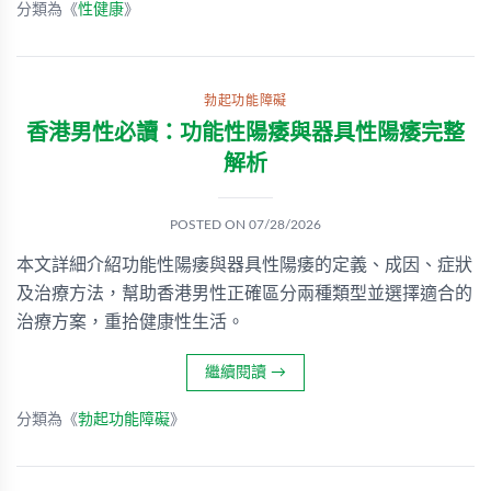
分類為《
性健康
》
勃起功能障礙
香港男性必讀：功能性陽痿與器具性陽痿完整
解析
POSTED ON
07/28/2026
本文詳細介紹功能性陽痿與器具性陽痿的定義、成因、症狀
及治療方法，幫助香港男性正確區分兩種類型並選擇適合的
治療方案，重拾健康性生活。
繼續閱讀
→
分類為《
勃起功能障礙
》