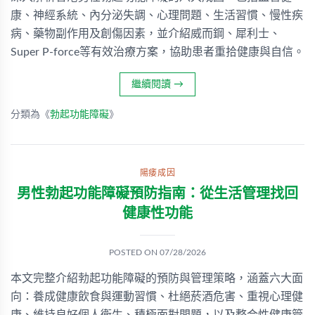
康、神經系統、內分泌失調、心理問題、生活習慣、慢性疾
病、藥物副作用及創傷因素，並介紹威而鋼、犀利士、
Super P-force等有效治療方案，協助患者重拾健康與自信。
繼續閱讀
→
分類為《
勃起功能障礙
》
陽痿成因
男性勃起功能障礙預防指南：從生活管理找回
健康性功能
POSTED ON
07/28/2026
本文完整介紹勃起功能障礙的預防與管理策略，涵蓋六大面
向：養成健康飲食與運動習慣、杜絕菸酒危害、重視心理健