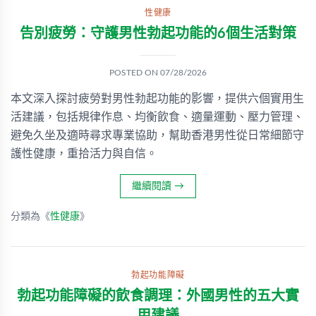
性健康
告別疲勞：守護男性勃起功能的6個生活對策
POSTED ON
07/28/2026
本文深入探討疲勞對男性勃起功能的影響，提供六個實用生
活建議，包括規律作息、均衡飲食、適量運動、壓力管理、
避免久坐及適時尋求專業協助，幫助香港男性從日常細節守
護性健康，重拾活力與自信。
繼續閱讀
→
分類為《
性健康
》
勃起功能障礙
勃起功能障礙的飲食調理：外國男性的五大實