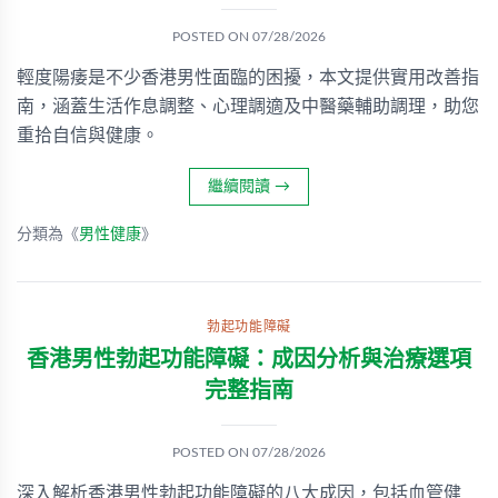
POSTED ON
07/28/2026
輕度陽痿是不少香港男性面臨的困擾，本文提供實用改善指
南，涵蓋生活作息調整、心理調適及中醫藥輔助調理，助您
重拾自信與健康。
繼續閱讀
→
分類為《
男性健康
》
勃起功能障礙
香港男性勃起功能障礙：成因分析與治療選項
完整指南
POSTED ON
07/28/2026
深入解析香港男性勃起功能障礙的八大成因，包括血管健