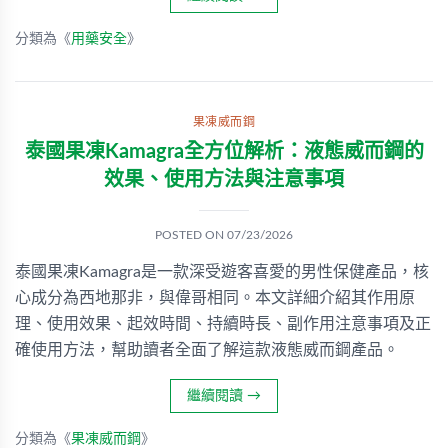
分類為《
用藥安全
》
果凍威而鋼
泰國果凍Kamagra全方位解析：液態威而鋼的
效果、使用方法與注意事項
POSTED ON
07/23/2026
泰國果凍Kamagra是一款深受遊客喜愛的男性保健產品，核
心成分為西地那非，與偉哥相同。本文詳細介紹其作用原
理、使用效果、起效時間、持續時長、副作用注意事項及正
確使用方法，幫助讀者全面了解這款液態威而鋼產品。
繼續閱讀
→
分類為《
果凍威而鋼
》