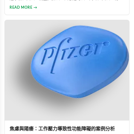
治疗及药物治疗。详细解析每种方法的原理与操作技巧，并介
READ MORE →
绍威而钢、犀利士、乐威壮等常用ED药物，帮助男性改善性功
能问题，提升性生活满意度。
焦慮與陽痿：工作壓力導致性功能障礙的案例分析