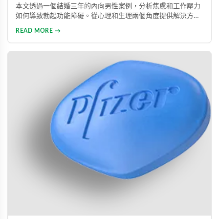
本文透過一個結婚三年的內向男性案例，分析焦慮和工作壓力
如何導致勃起功能障礙。從心理和生理兩個角度提供解決方
案，包括改善生活方式、與伴侶良好溝通及藥物治療的建議，
READ MORE →
幫助患者重建和諧的性生活。