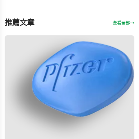
推薦文章
查看全部
→