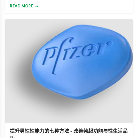
惡性循環關係，並提供包括藥物治療與心理諮詢在內的專業整
READ MORE →
合治療方案，協助男性患者及早康復、重獲健康生活。
提升男性性能力的七种方法 - 改善勃起功能与性生活品