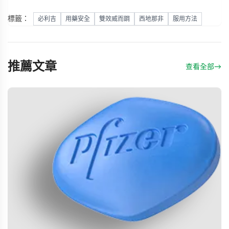
標籤：
必利吉
用藥安全
雙效威而鋼
西地那非
服用方法
推薦文章
查看全部
→