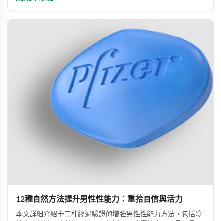
幫助患者重建和諧的性生活。
12種自然方法提升男性性能力：重拾自信與活力
本文詳細介紹十二種經過驗證的增強男性性能力方法，包括冷