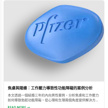
焦慮與陽痿：工作壓力導致性功能障礙的案例分析
本文透過一個結婚三年的內向男性案例，分析焦慮和工作壓力
如何導致勃起功能障礙。從心理和生理兩個角度提供解決方
案，包括改善生活方式、與伴侶良好溝通及藥物治療的建議，
READ MORE →