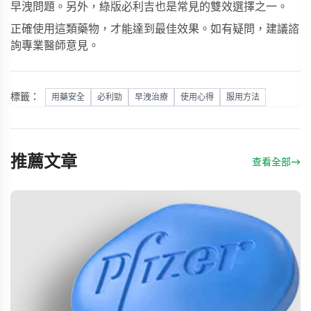
早洩問題。另外，
綠版必利吉
也是常見的雙效選擇之一。
正確使用這類藥物，才能達到最佳效果。如有疑問，建議諮
詢專業醫師意見。
標籤：
用藥安全
必利勁
早洩治療
使用心得
服用方法
推薦文章
查看全部
→