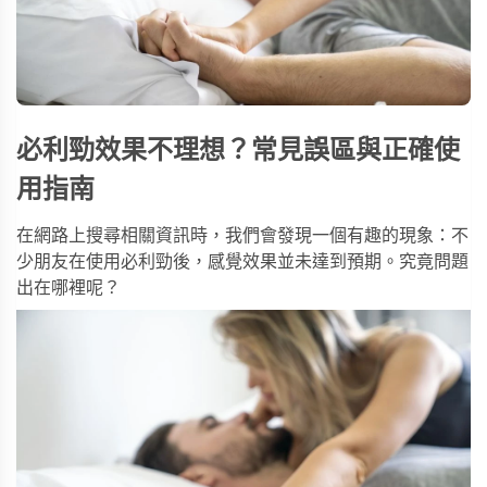
必利勁效果不理想？常見誤區與正確使
用指南
在網路上搜尋相關資訊時，我們會發現一個有趣的現象：不
少朋友在使用必利勁後，感覺效果並未達到預期。究竟問題
出在哪裡呢？