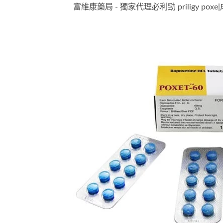
富維康藥局 - 獨家代理必利勁 priligy po