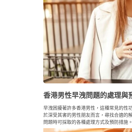
香港男性早洩問題的處理與
早洩困擾著許多香港男性，這種常見的性
於深受其害的男性朋友而言，尋找合適的
問題時可採取的各種處理方式及預防措施