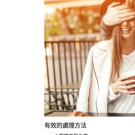
有效的處理方法