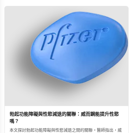
勃起功能障礙與性慾減退的關聯：威而鋼能提升性慾
嗎？
本文探討勃起功能障礙與性慾減退之間的關聯。醫師指出，威