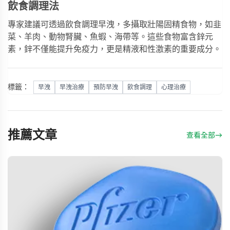
飲食調理法
專家建議可透過飲食調理早洩，多攝取壯陽固精食物，如韭
菜、羊肉、動物腎臟、魚蝦、海帶等。這些食物富含鋅元
素，鋅不僅能提升免疫力，更是精液和性激素的重要成分。
標籤：
早洩
早洩治療
預防早洩
飲食調理
心理治療
推薦文章
查看全部
→