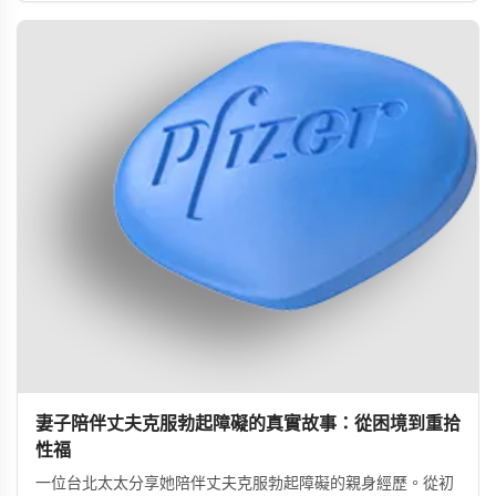
妻子陪伴丈夫克服勃起障礙的真實故事：從困境到重拾
性福
一位台北太太分享她陪伴丈夫克服勃起障礙的親身經歷。從初