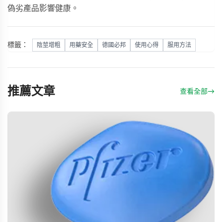
偽劣產品影響健康。
標籤：
陰莖增粗
用藥安全
德國必邦
使用心得
服用方法
推薦文章
查看全部
→