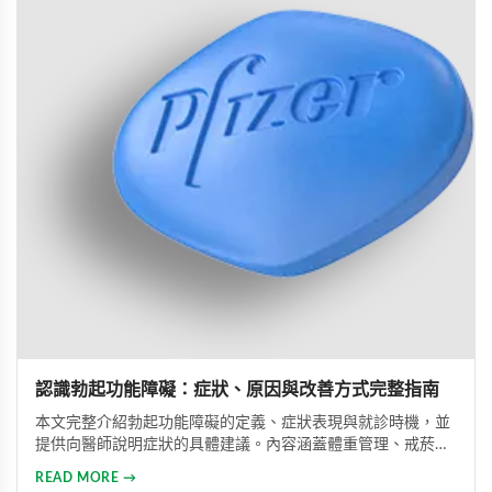
認識勃起功能障礙：症狀、原因與改善方式完整指南
本文完整介紹勃起功能障礙的定義、症狀表現與就診時機，並
提供向醫師說明症狀的具體建議。內容涵蓋體重管理、戒菸限
酒、壓力管理與規律運動等生活調整方法，同時說明常見治療
READ MORE →
藥物的選擇與使用方式。幫助男性正確認識此常見健康問題，