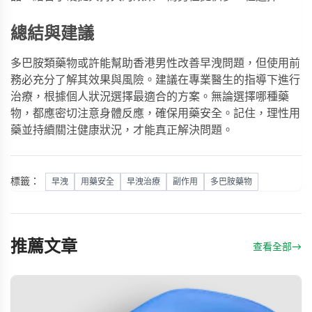
總結與建議
多巴胺類藥物或許能幫助香港男性改善早洩問題，但使用前
務必充分了解其效果與風險。建議在專業醫生的指導下進行
治療，根據個人狀況選擇最適合的方案。無論選擇哪種藥
物，都應密切注意身體反應，確保用藥安全。記住，理性用
藥並持續關注健康狀況，才能真正解決問題。
標籤：
早洩
用藥安全
早洩治療
副作用
多巴胺藥物
推薦文章
查看全部
→