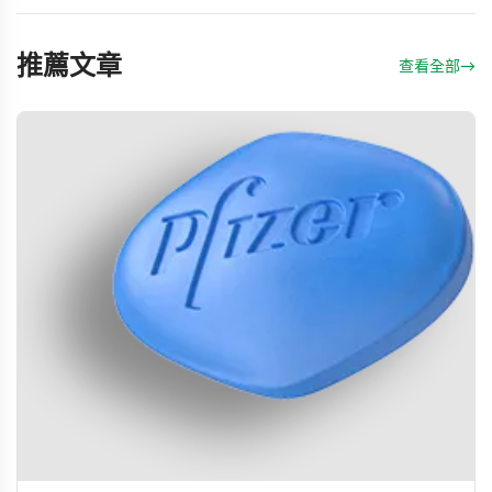
推薦文章
查看全部
→