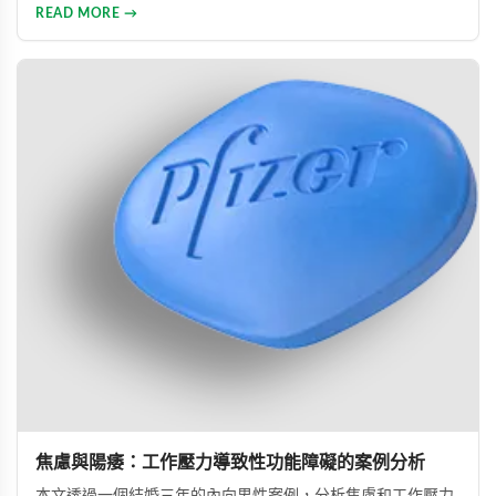
治疗及药物治疗。详细解析每种方法的原理与操作技巧，并介
READ MORE →
绍威而钢、犀利士、乐威壮等常用ED药物，帮助男性改善性功
能问题，提升性生活满意度。
焦慮與陽痿：工作壓力導致性功能障礙的案例分析
本文透過一個結婚三年的內向男性案例，分析焦慮和工作壓力