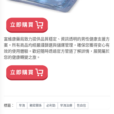
富維康藥局致力提供品質穩定、資訊透明的男性健康支援方
案。所有商品均經嚴謹篩選與儲運管理，確保您獲得安心有
效的使用體驗。歡迎隨時透過官方管道了解詳情，展開屬於
您的健康轉變之旅。
標籤：
早洩
親密關係
必利勁
早洩治療
性自信