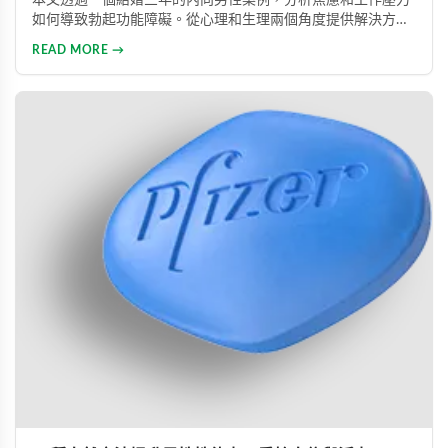
如何導致勃起功能障礙。從心理和生理兩個角度提供解決方
案，包括改善生活方式、與伴侶良好溝通及藥物治療的建議，
READ MORE →
幫助患者重建和諧的性生活。