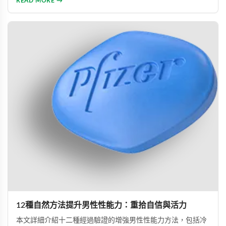
READ MORE →
幫助患者重建和諧的性生活。
12種自然方法提升男性性能力：重拾自信與活力
本文詳細介紹十二種經過驗證的增強男性性能力方法，包括冷