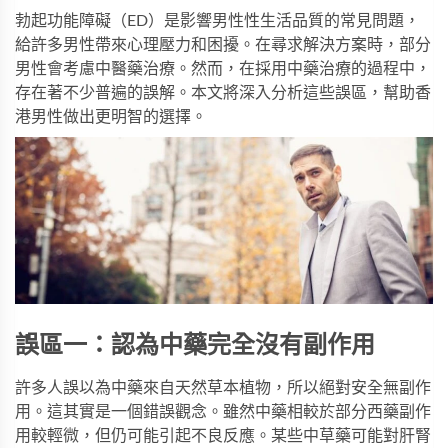
勃起功能障礙（ED）是影響男性性生活品質的常見問題，
給許多男性帶來心理壓力和困擾。在尋求解決方案時，部分
男性會考慮中醫藥治療。然而，在採用中藥治療的過程中，
存在著不少普遍的誤解。本文將深入分析這些誤區，幫助香
港男性做出更明智的選擇。
誤區一：認為中藥完全沒有副作用
許多人誤以為中藥來自天然草本植物，所以絕對安全無副作
用。這其實是一個錯誤觀念。雖然中藥相較於部分西藥副作
用較輕微，但仍可能引起不良反應。某些中草藥可能對肝腎